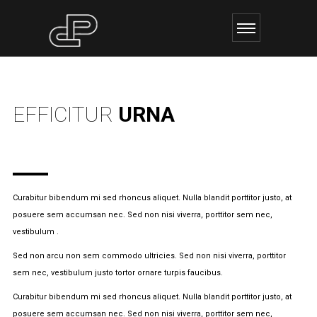
EFFICITUR
URNA
Curabitur bibendum mi sed rhoncus aliquet. Nulla blandit porttitor justo, at
posuere sem accumsan nec. Sed non nisi viverra, porttitor sem nec,
vestibulum .
Sed non arcu non sem commodo ultricies. Sed non nisi viverra, porttitor
sem nec, vestibulum justo tortor ornare turpis faucibus.
Curabitur bibendum mi sed rhoncus aliquet. Nulla blandit porttitor justo, at
posuere sem accumsan nec. Sed non nisi viverra, porttitor sem nec,