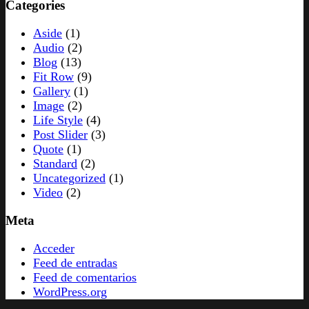
Categories
Aside
(1)
Audio
(2)
Blog
(13)
Fit Row
(9)
Gallery
(1)
Image
(2)
Life Style
(4)
Post Slider
(3)
Quote
(1)
Standard
(2)
Uncategorized
(1)
Video
(2)
Meta
Acceder
Feed de entradas
Feed de comentarios
WordPress.org