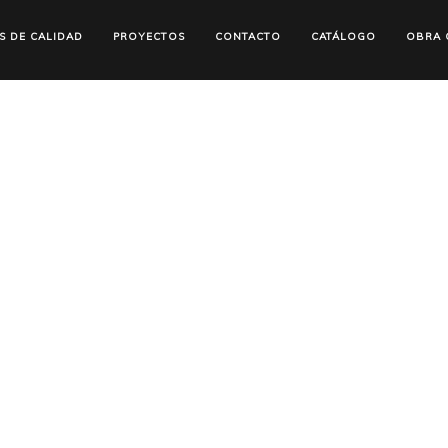
S DE CALIDAD
PROYECTOS
CONTACTO
CATÁLOGO
OBRA C