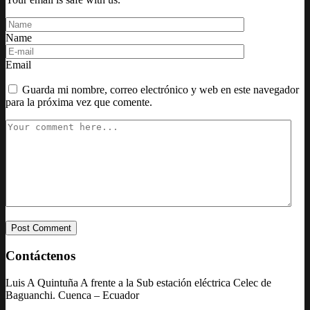
Name
Email
Guarda mi nombre, correo electrónico y web en este navegador
para la próxima vez que comente.
Contáctenos
Luis A Quintuña A frente a la Sub estación eléctrica Celec de
Baguanchi. Cuenca – Ecuador