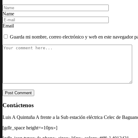
Name
Email
Guarda mi nombre, correo electrónico y web en este navegador p
Contáctenos
Luis A Quintuña A frente a la Sub estación eléctrica Celec de Bagua
[gdlr_space height=»10px»]