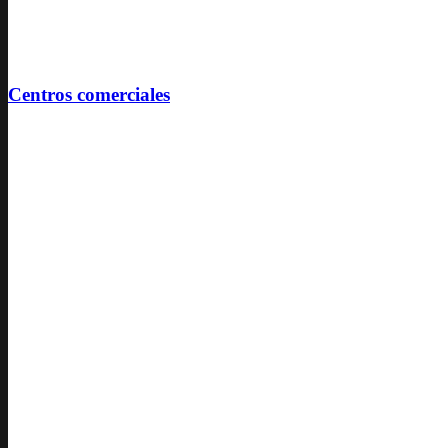
Centros comerciales