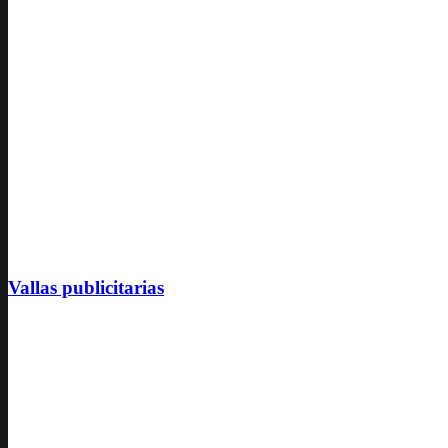
Vallas publicitarias