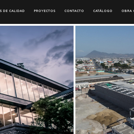
S DE CALIDAD
PROYECTOS
CONTACTO
CATÁLOGO
OBRA C