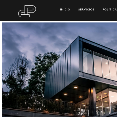
INICIO
SERVICIOS
POLÍTICA