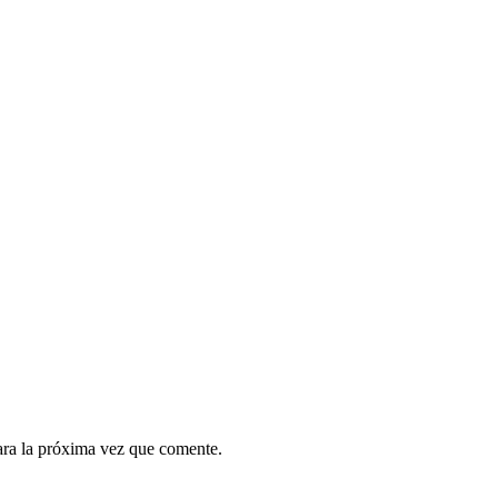
ara la próxima vez que comente.