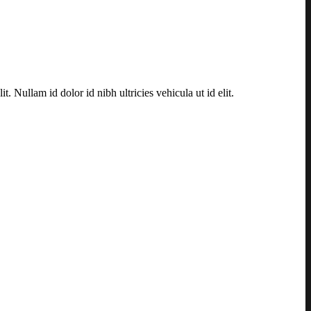
. Nullam id dolor id nibh ultricies vehicula ut id elit.