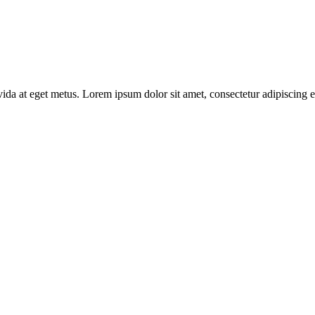
ida at eget metus. Lorem ipsum dolor sit amet, consectetur adipiscing elit