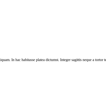
iquam. In hac habitasse platea dictumst. Integer sagittis neque a tortor 