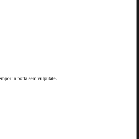
tempor in porta sem vulputate.